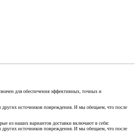
значен для обеспечения эффективных, точных и
 других источников повреждения. И мы обещаем, что после
рые из наших вариантов доставки включают в себя:
 других источников повреждения. И мы обещаем, что после