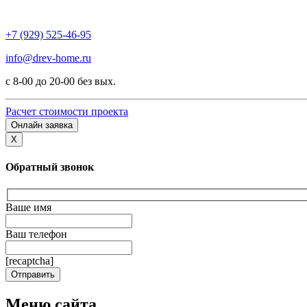
+7 (929) 525-46-95
info@drev-home.ru
с 8-00 до 20-00 без вых.
Расчет стоимости проекта
Онлайн заявка
X
Обратный звонок
Ваше имя
Ваш телефон
[recaptcha]
Меню сайта