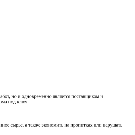
абот, но и одновременно является поставщиком и
дома под ключ.
нное сырье, а также экономить на пропитках или нарушать