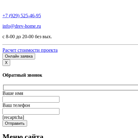
+7 (929) 525-46-95
info@drev-home.ru
с 8-00 до 20-00 без вых.
Расчет стоимости проекта
Онлайн заявка
X
Обратный звонок
Ваше имя
Ваш телефон
[recaptcha]
Меню сайта