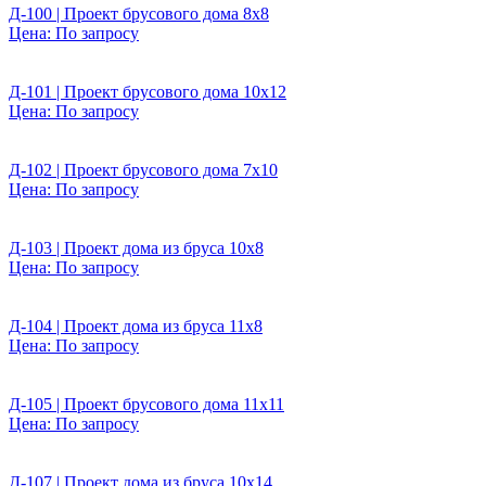
Д-100 | Проект брусового дома 8х8
Цена:
По запросу
Д-101 | Проект брусового дома 10х12
Цена:
По запросу
Д-102 | Проект брусового дома 7х10
Цена:
По запросу
Д-103 | Проект дома из бруса 10х8
Цена:
По запросу
Д-104 | Проект дома из бруса 11х8
Цена:
По запросу
Д-105 | Проект брусового дома 11х11
Цена:
По запросу
Д-107 | Проект дома из бруса 10х14