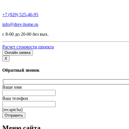
+7 (929) 525-46-95
info@drev-home.ru
с 8-00 до 20-00 без вых.
Расчет стоимости проекта
Онлайн заявка
X
Обратный звонок
Ваше имя
Ваш телефон
[recaptcha]
Меню сайта