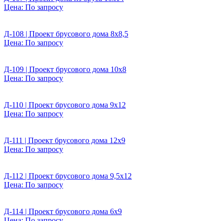
Цена:
По запросу
Д-108 | Проект брусового дома 8х8,5
Цена:
По запросу
Д-109 | Проект брусового дома 10х8
Цена:
По запросу
Д-110 | Проект брусового дома 9х12
Цена:
По запросу
Д-111 | Проект брусового дома 12х9
Цена:
По запросу
Д-112 | Проект брусового дома 9,5х12
Цена:
По запросу
Д-114 | Проект брусового дома 6х9
Цена:
По запросу