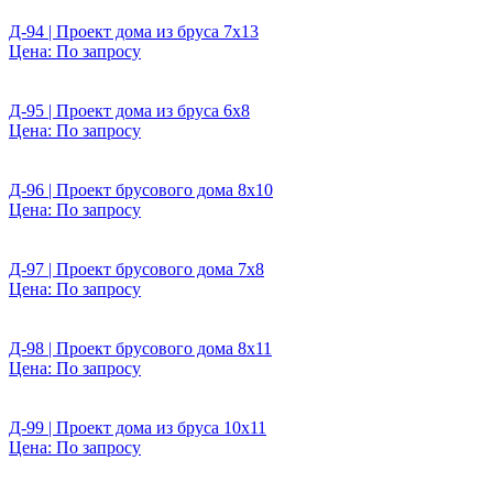
Д-94 | Проект дома из бруса 7х13
Цена:
По запросу
Д-95 | Проект дома из бруса 6х8
Цена:
По запросу
Д-96 | Проект брусового дома 8х10
Цена:
По запросу
Д-97 | Проект брусового дома 7х8
Цена:
По запросу
Д-98 | Проект брусового дома 8х11
Цена:
По запросу
Д-99 | Проект дома из бруса 10х11
Цена:
По запросу