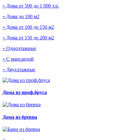
» Дома от 500 до 1 000 т.р.
» Дома до 100 м2
» Дома от 100 до 150 м2
» Дома от 150 до 200 м2
» Одноэтажные
» С мансардой
» Двухэтажные
Дома из проф.бруса
Дома из бревна