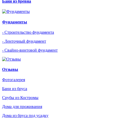
Бани из бревна
Фундаменты
- Строительство фундамента
- Ленточный фундамент
- Свайно-винтовой фундамент
Отзывы
Фотогалерея
Бани из бруса
Срубы из Костромы
Дома для проживания
Дома из бруса под усадку