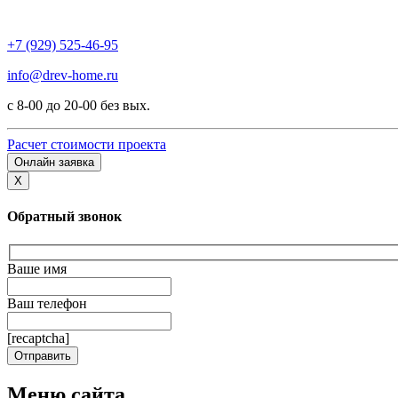
+7 (929) 525-46-95
info@drev-home.ru
с 8-00 до 20-00 без вых.
Расчет стоимости проекта
Онлайн заявка
X
Обратный звонок
Ваше имя
Ваш телефон
[recaptcha]
Меню сайта