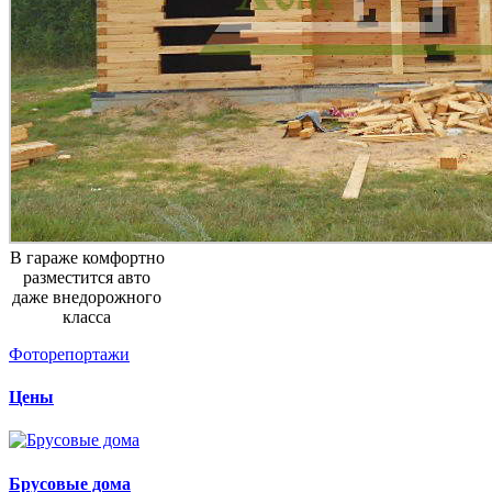
В гараже комфортно
разместится авто
даже внедорожного
класса
Фоторепортажи
Цены
Брусовые дома