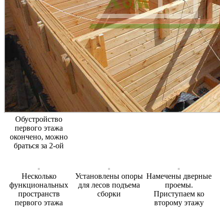
Обустройство
первого этажа
окончено, можно
браться за 2-ой
Несколько
Установлены опоры
Намечены дверные
функциональных
для лесов подъема
проемы.
пространств
сборки
Приступаем ко
первого этажа
второму этажу