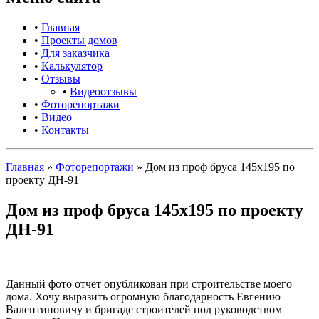
•
Главная
•
Проекты домов
•
Для заказчика
•
Калькулятор
•
Отзывы
•
Видеоотзывы
•
Фоторепортажи
•
Видео
•
Контакты
Главная
»
Фоторепортажи
»
Дом из проф бруса 145х195 по
проекту ДН-91
Дом из проф бруса 145х195 по проекту
ДН-91
Данный фото отчет опубликован при строительстве моего
дома. Хочу выразить огромную благодарность Евгению
Валентиновичу и бригаде строителей под руководством