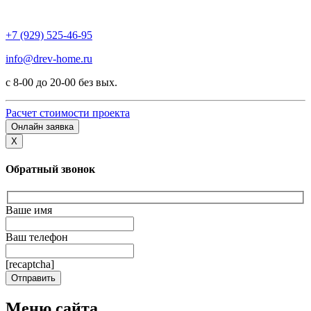
+7 (929) 525-46-95
info@drev-home.ru
с 8-00 до 20-00 без вых.
Расчет стоимости проекта
Онлайн заявка
X
Обратный звонок
Ваше имя
Ваш телефон
[recaptcha]
Меню сайта