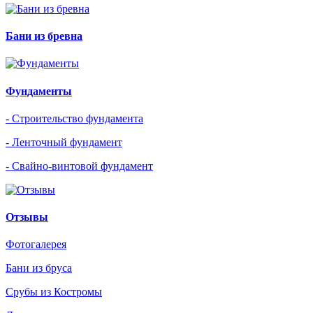
Бани из бревна
Фундаменты
- Строительство фундамента
- Ленточный фундамент
- Свайно-винтовой фундамент
Отзывы
Фотогалерея
Бани из бруса
Срубы из Костромы