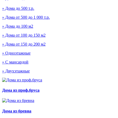
» Дома до 500 т.р.
» Дома от 500 до 1 000 т.р.
» Дома до 100 м2
» Дома от 100 до 150 м2
» Дома от 150 до 200 м2
» Одноэтажные
» С мансардой
» Двухэтажные
Дома из проф.бруса
Дома из бревна