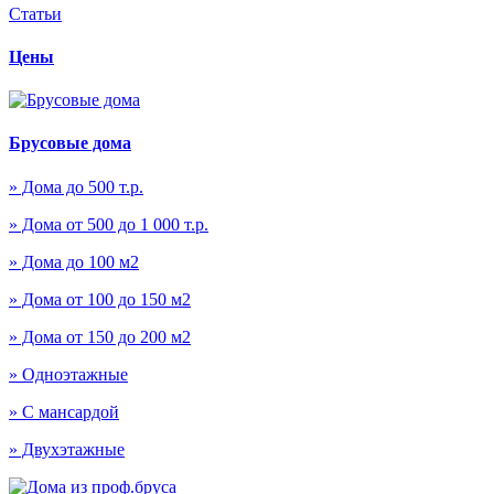
Статьи
Цены
Брусовые дома
» Дома до 500 т.р.
» Дома от 500 до 1 000 т.р.
» Дома до 100 м2
» Дома от 100 до 150 м2
» Дома от 150 до 200 м2
» Одноэтажные
» С мансардой
» Двухэтажные