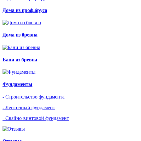
Дома из проф.бруса
Дома из бревна
Бани из бревна
Фундаменты
- Строительство фундамента
- Ленточный фундамент
- Свайно-винтовой фундамент