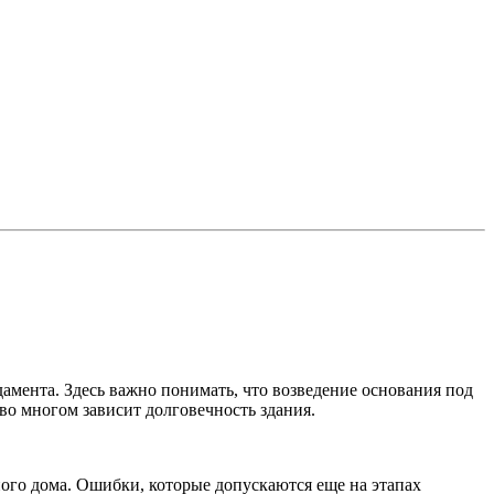
дамента.
Здесь важно понимать, что возведение основания под
во многом зависит долговечность здания.
ого дома. Ошибки, которые допускаются еще на этапах