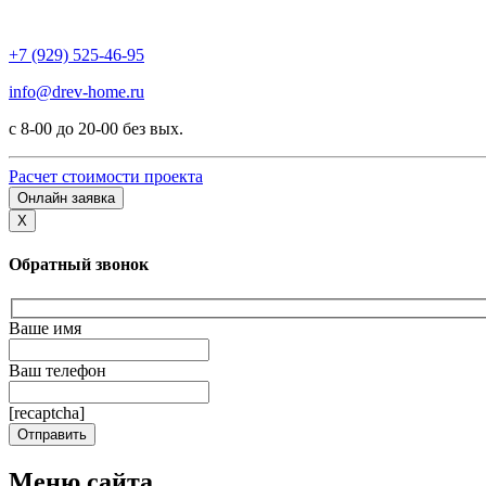
+7 (929) 525-46-95
info@drev-home.ru
с 8-00 до 20-00 без вых.
Расчет стоимости проекта
Онлайн заявка
X
Обратный звонок
Ваше имя
Ваш телефон
[recaptcha]
Меню сайта