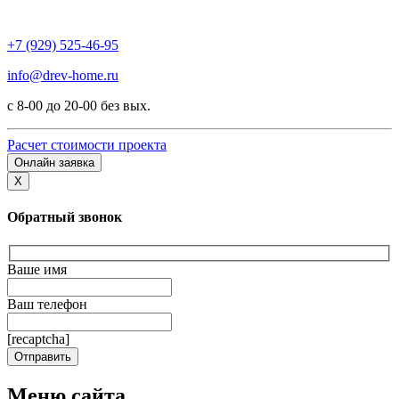
+7 (929) 525-46-95
info@drev-home.ru
с 8-00 до 20-00 без вых.
Расчет стоимости проекта
Онлайн заявка
X
Обратный звонок
Ваше имя
Ваш телефон
[recaptcha]
Меню сайта