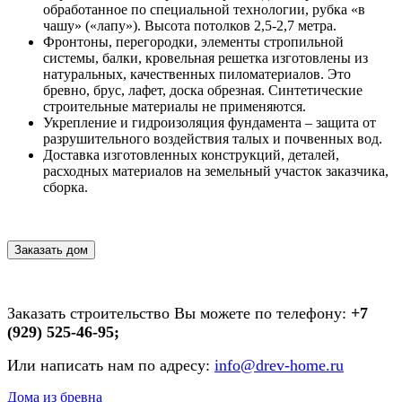
обработанное по специальной технологии, рубка «в
чашу» («лапу»). Высота потолков 2,5-2,7 метра.
Фронтоны, перегородки, элементы стропильной
системы, балки, кровельная решетка изготовлены из
натуральных, качественных пиломатериалов. Это
бревно, брус, лафет, доска обрезная. Синтетические
строительные материалы не применяются.
Укрепление и гидроизоляция фундамента – защита от
разрушительного воздействия талых и почвенных вод.
Доставка изготовленных конструкций, деталей,
расходных материалов на земельный участок заказчика,
сборка.
Заказать дом
Заказать строительство Вы можете по телефону:
+7
(929) 525-46-95;
Или написать нам по адресу:
info@drev-home.ru
Дома из бревна