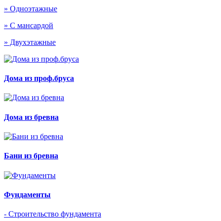
» Одноэтажные
» С мансардой
» Двухэтажные
Дома из проф.бруса
Дома из бревна
Бани из бревна
Фундаменты
- Строительство фундамента