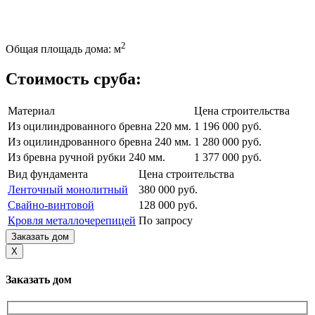
2
Общая площадь дома: м
Стоимость сруба:
Материал
Цена строительства
Из оцилиндрованного бревна 220 мм.
1 196 000 руб.
Из оцилиндрованного бревна 240 мм.
1 280 000 руб.
Из бревна ручной рубки 240 мм.
1 377 000 руб.
Вид фундамента
Цена строительства
Ленточный монолитный
380 000 руб.
Свайно-винтовой
128 000 руб.
Кровля металлочерепицей
По запросу
Заказать дом
X
Заказать дом