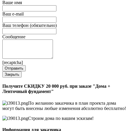
Ваше имя
Ваш e-mail
Ваш телефон (обязательно)
Сообщение
[recaptcha]
Закрыть
Получите СКИДКУ 20 000 руб. при заказе "Дома +
Ленточный фундамент"
По желанию заказчика в план проекта дома
могут быть внесены любые изменения абсолютно бесплатно!
Строим дома по вашим эскизам!
Информация для заказчика