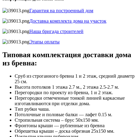
Гарантия на построенный дом
Доставка комплекта дома на участок
Наша бригада строителей
Этапы оплаты
Типовая комплектация доставки дома
из бревна:
Сруб из строганного бревна 1 и 2 этаж, средний диаметр
25 см.
Высота потолков 1 этажа 2.7 м., 2 этажа 2.5-2.7 м.
Перегородки по проекту из бревна, 1 и 2 этаж.
Перегородки отмеченные тонкой линией каркасные
изготавливаются при отделки дома.
Тип рубки чаша.
Потолочные и половые балки — лафет 0.15 м.
Стропильная система – брус 50х150 мм.
Фронтоны крыши — рубленные из бревна
Обрешетка крыши – доска обрезная 25х150 мм.
Покрытие крыши рубероидом.