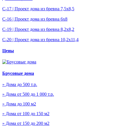
С-17 | Проект дома из бревна 7,5х8,5
С-16 | Проект дома из бревна 6х8
С-19 | Проект дома из бревна 8,2х8,2
С-20 | Проект дома из бревна 10,2х11,4
Цены
Брусовые дома
» Дома до 500 т.р.
» Дома от 500 до 1 000 т.р.
» Дома до 100 м2
» Дома от 100 до 150 м2
» Дома от 150 до 200 м2