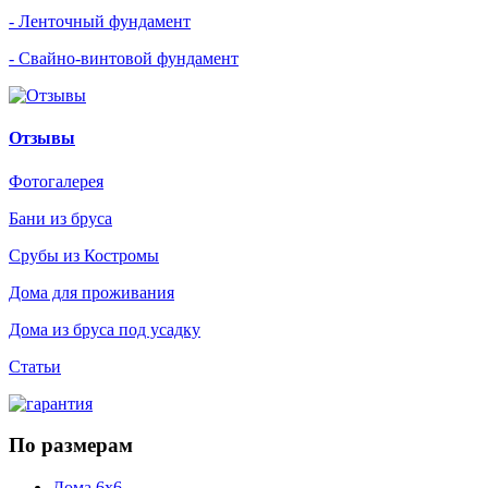
- Ленточный фундамент
- Свайно-винтовой фундамент
Отзывы
Фотогалерея
Бани из бруса
Срубы из Костромы
Дома для проживания
Дома из бруса под усадку
Статьи
По размерам
Дома 6х6