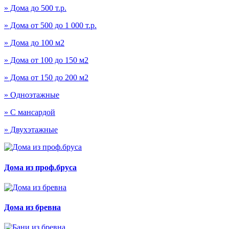
» Дома до 500 т.р.
» Дома от 500 до 1 000 т.р.
» Дома до 100 м2
» Дома от 100 до 150 м2
» Дома от 150 до 200 м2
» Одноэтажные
» С мансардой
» Двухэтажные
Дома из проф.бруса
Дома из бревна