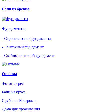
Бани из бревна
Фундаменты
- Строительство фундамента
- Ленточный фундамент
- Свайно-винтовой фундамент
Отзывы
Фотогалерея
Бани из бруса
Срубы из Костромы
Дома для проживания