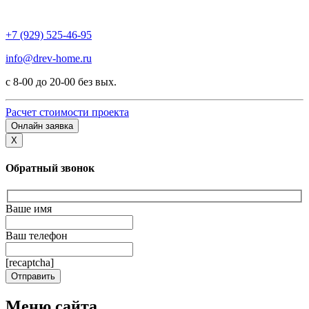
+7 (929) 525-46-95
info@drev-home.ru
с 8-00 до 20-00 без вых.
Расчет стоимости проекта
Онлайн заявка
X
Обратный звонок
Ваше имя
Ваш телефон
[recaptcha]
Меню сайта