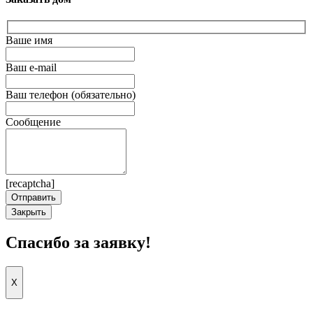
Ваше имя
Ваш e-mail
Ваш телефон (обязательно)
Сообщение
[recaptcha]
Закрыть
Спасибо за заявку!
X