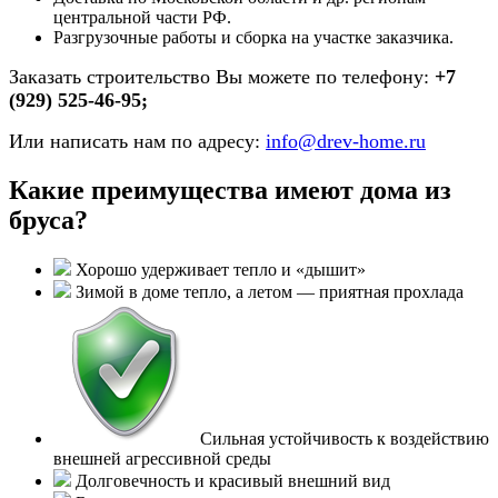
центральной части РФ.
Разгрузочные работы и сборка на участке заказчика.
Заказать строительство Вы можете по телефону:
+7
(929) 525-46-95;
Или написать нам по адресу:
info@drev-home.ru
Какие преимущества имеют дома из
бруса?
Хорошо удерживает тепло и «дышит»
Зимой в доме тепло, а летом — приятная прохлада
Сильная устойчивость к воздействию
внешней агрессивной среды
Долговечность и красивый внешний вид