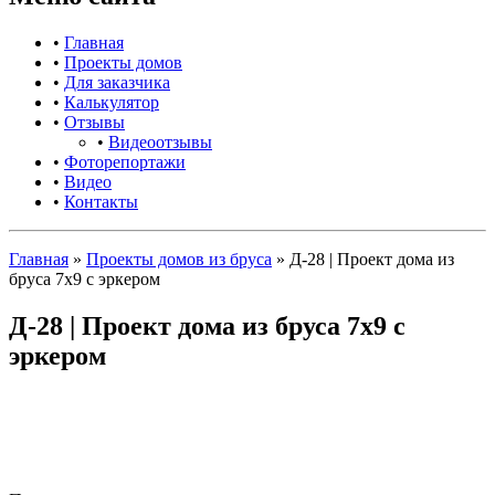
•
Главная
•
Проекты домов
•
Для заказчика
•
Калькулятор
•
Отзывы
•
Видеоотзывы
•
Фоторепортажи
•
Видео
•
Контакты
Главная
»
Проекты домов из бруса
»
Д-28 | Проект дома из
бруса 7х9 с эркером
Д-28 | Проект дома из бруса 7х9 с
эркером