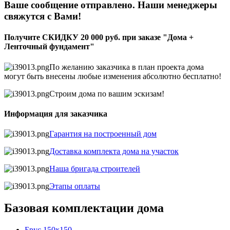
Ваше сообщение отправлено. Наши менеджеры
свяжутся с Вами!
Получите СКИДКУ 20 000 руб. при заказе "Дома +
Ленточный фундамент"
По желанию заказчика в план проекта дома
могут быть внесены любые изменения абсолютно бесплатно!
Строим дома по вашим эскизам!
Информация для заказчика
Гарантия на построенный дом
Доставка комплекта дома на участок
Наша бригада строителей
Этапы оплаты
Базовая комплектации дома
Брус 150х150