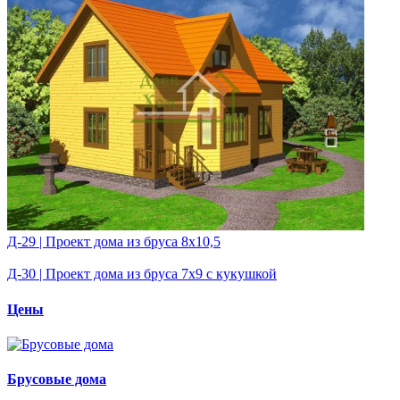
Д-29 | Проект дома из бруса 8х10,5
Д-30 | Проект дома из бруса 7х9 с кукушкой
Цены
Брусовые дома