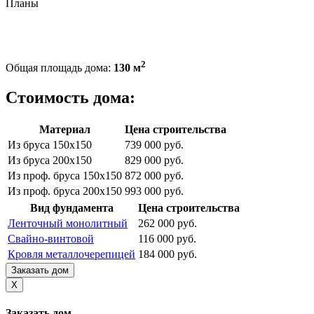
Планы
2
Общая площадь дома:
130 м
Стоимость дома:
Материал
Цена строительства
Из бруса 150х150
739 000 руб.
Из бруса 200х150
829 000 руб.
Из проф. бруса 150х150
872 000 руб.
Из проф. бруса 200х150
993 000 руб.
Вид фундамента
Цена строительства
Ленточный монолитный
262 000 руб.
Свайно-винтовой
116 000 руб.
Кровля металлочерепицей
184 000 руб.
Заказать дом
X
Заказать дом