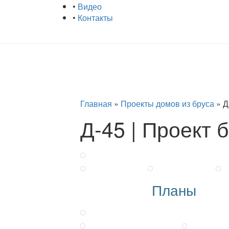
•
Видео
•
Контакты
Главная
»
Проекты домов из бруса
»
Д
Д-45 | Проект 
Планы