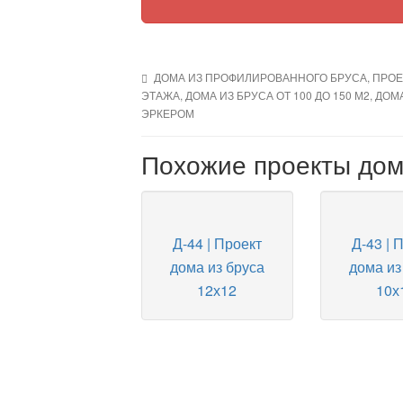
ДОМА ИЗ ПРОФИЛИРОВАННОГО БРУСА
,
ПРОЕ
ЭТАЖА
,
ДОМА ИЗ БРУСА ОТ 100 ДО 150 М2
,
ДОМА
ЭРКЕРОМ
Похожие проекты до
Д-44 | Проект
Д-43 | 
дома из бруса
дома из
12х12
10х