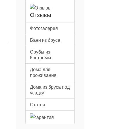
Отзывы
Фотогалерея
Бани из бруса
Срубы из
Костромы
Дома для
проживания
Дома из бруса под
усадку
Статьи