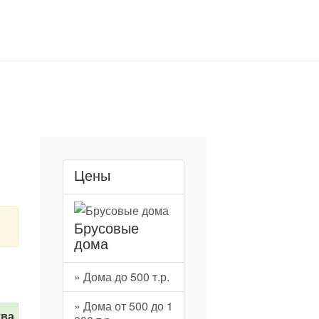
Цены
Брусовые
дома
» Дома до 500 т.р.
» Дома от 500 до 1
тва