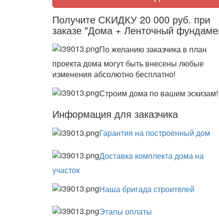
Получите СКИДКУ 20 000 руб. при
заказе "Дома + Ленточный фундаме
По желанию заказчика в план
проекта дома могут быть внесены любые
изменения абсолютно бесплатно!
Строим дома по вашим эскизам!
Информация для заказчика
Гарантия на построенный дом
Доставка комплекта дома на
участок
Наша бригада строителей
Этапы оплаты