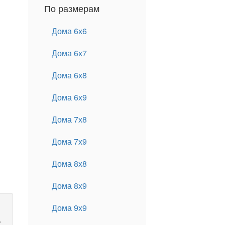
По размерам
Дома 6х6
Дома 6х7
Дома 6х8
Дома 6х9
Дома 7х8
Дома 7х9
Дома 8х8
Дома 8х9
Дома 9х9
.