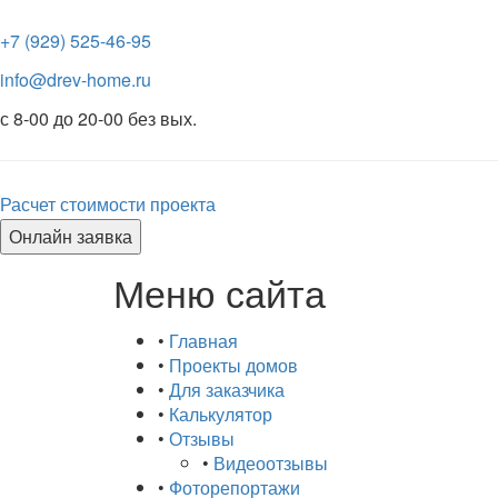
+7 (929) 525-46-95
info@drev-home.ru
с 8-00 до 20-00 без вых.
Расчет стоимости проекта
Онлайн заявка
Меню сайта
•
Главная
•
Проекты домов
•
Для заказчика
•
Калькулятор
•
Отзывы
•
Видеоотзывы
•
Фоторепортажи