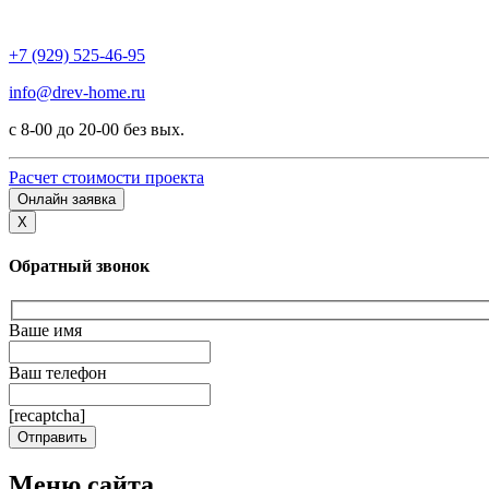
+7 (929) 525-46-95
info@drev-home.ru
с 8-00 до 20-00 без вых.
Расчет стоимости проекта
Онлайн заявка
X
Обратный звонок
Ваше имя
Ваш телефон
[recaptcha]
Меню сайта