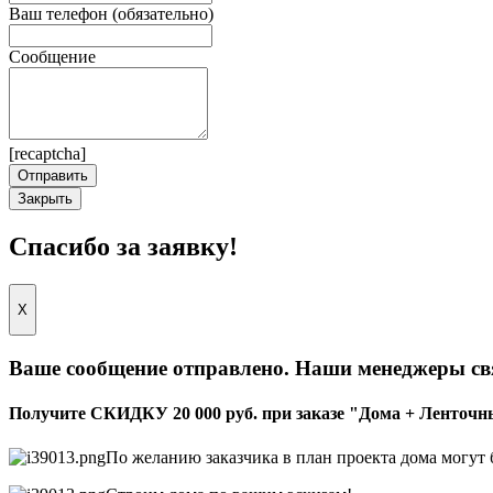
Ваш телефон (обязательно)
Сообщение
[recaptcha]
Закрыть
Спасибо за заявку!
X
Ваше сообщение отправлено. Наши менеджеры св
Получите СКИДКУ 20 000 руб. при заказе "Дома + Ленточ
По желанию заказчика в план проекта дома могут