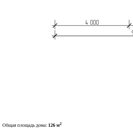
2
Общая площадь дома:
126 м