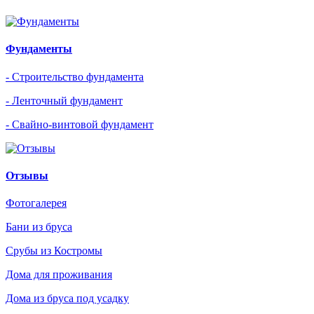
Фундаменты
- Строительство фундамента
- Ленточный фундамент
- Свайно-винтовой фундамент
Отзывы
Фотогалерея
Бани из бруса
Срубы из Костромы
Дома для проживания
Дома из бруса под усадку