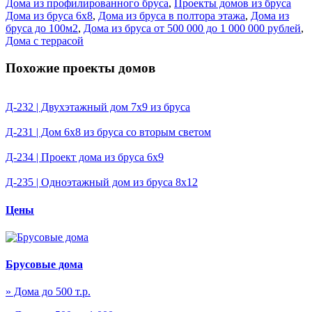
Дома из профилированного бруса
,
Проекты домов из бруса
Дома из бруса 6х8
,
Дома из бруса в полтора этажа
,
Дома из
бруса до 100м2
,
Дома из бруса от 500 000 до 1 000 000 рублей
,
Дома с террасой
Похожие проекты домов
Д-232 | Двухэтажный дом 7х9 из бруса
Д-231 | Дом 6х8 из бруса со вторым светом
Д-234 | Проект дома из бруса 6х9
Д-235 | Одноэтажный дом из бруса 8х12
Цены
Брусовые дома
» Дома до 500 т.р.