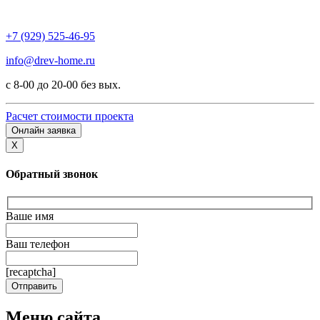
+7 (929) 525-46-95
info@drev-home.ru
с 8-00 до 20-00 без вых.
Расчет стоимости проекта
Онлайн заявка
X
Обратный звонок
Ваше имя
Ваш телефон
[recaptcha]
Меню сайта