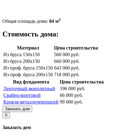
2
Общая площадь дома:
84 м
Стоимость дома:
Материал
Цена строительства
Из бруса 150х150
560 000 руб.
Из бруса 200х150
660 000 руб.
Из проф. бруса 150х150
643 000 руб.
Из проф. бруса 200х150
718 000 руб.
Вид фундамента
Цена строительства
Ленточный монолитный
196 000 руб.
Свайно-винтовой
66 000 руб.
Кровля металлочерепицей
99 000 руб.
Заказать дом
X
Заказать дом