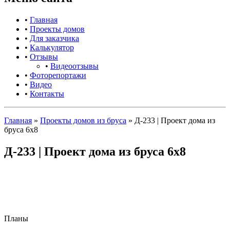
•
Главная
•
Проекты домов
•
Для заказчика
•
Калькулятор
•
Отзывы
•
Видеоотзывы
•
Фоторепортажи
•
Видео
•
Контакты
Главная
»
Проекты домов из бруса
»
Д-233 | Проект дома из
бруса 6х8
Д-233 | Проект дома из бруса 6х8
Планы