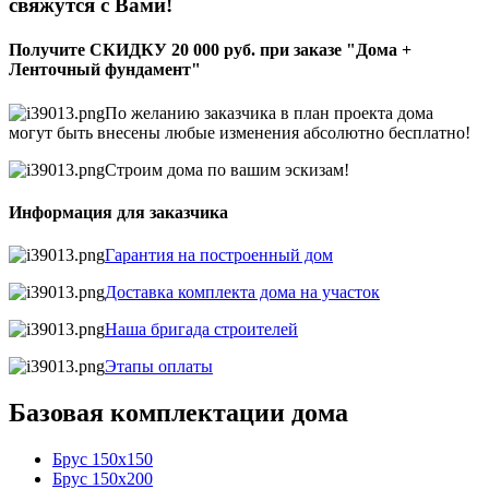
свяжутся с Вами!
Получите СКИДКУ 20 000 руб. при заказе "Дома +
Ленточный фундамент"
По желанию заказчика в план проекта дома
могут быть внесены любые изменения абсолютно бесплатно!
Строим дома по вашим эскизам!
Информация для заказчика
Гарантия на построенный дом
Доставка комплекта дома на участок
Наша бригада строителей
Этапы оплаты
Базовая комплектации дома
Брус 150х150
Брус 150х200