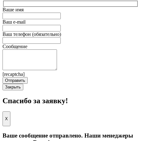
Ваше имя
Ваш e-mail
Ваш телефон (обязательно)
Сообщение
[recaptcha]
Закрыть
Спасибо за заявку!
X
Ваше сообщение отправлено. Наши менеджеры