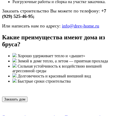
Разгрузочные работы и сборка на участке заказчика.
Заказать строительство Вы можете по телефону:
+7
(929) 525-46-95;
Или написать нам по адресу:
info@drev-home.ru
Какие преимущества имеют дома из
бруса?
Хорошо удерживает тепло и «дышит»
Зимой в доме тепло, а летом — приятная прохлада
Сильная устойчивость к воздействию внешней
агрессивной среды
Долговечность и красивый внешний вид
Быстрые сроки строительства
Заказать дом