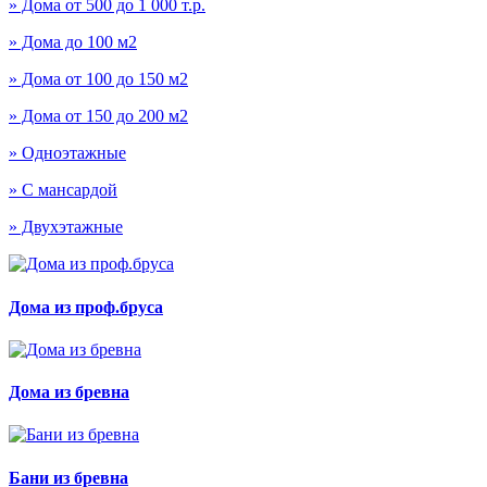
» Дома от 500 до 1 000 т.р.
» Дома до 100 м2
» Дома от 100 до 150 м2
» Дома от 150 до 200 м2
» Одноэтажные
» С мансардой
» Двухэтажные
Дома из проф.бруса
Дома из бревна
Бани из бревна