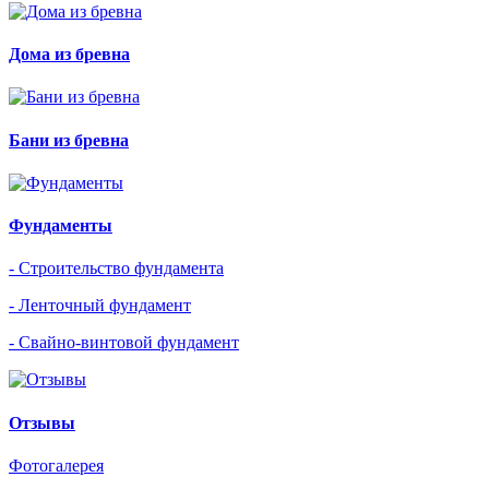
Дома из бревна
Бани из бревна
Фундаменты
- Строительство фундамента
- Ленточный фундамент
- Свайно-винтовой фундамент
Отзывы
Фотогалерея