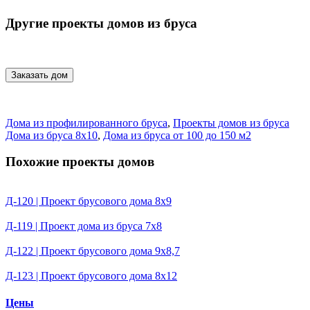
Другие проекты домов из бруса
Заказать дом
Дома из профилированного бруса
,
Проекты домов из бруса
Дома из бруса 8х10
,
Дома из бруса от 100 до 150 м2
Похожие проекты домов
Д-120 | Проект брусового дома 8х9
Д-119 | Проект дома из бруса 7х8
Д-122 | Проект брусового дома 9х8,7
Д-123 | Проект брусового дома 8х12
Цены