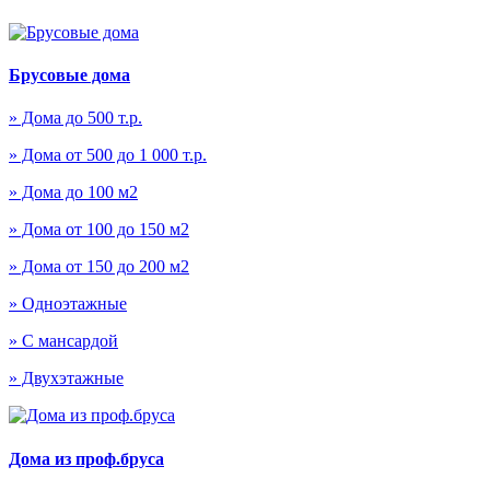
Брусовые дома
» Дома до 500 т.р.
» Дома от 500 до 1 000 т.р.
» Дома до 100 м2
» Дома от 100 до 150 м2
» Дома от 150 до 200 м2
» Одноэтажные
» С мансардой
» Двухэтажные
Дома из проф.бруса