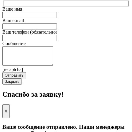
Ваше имя
Ваш e-mail
Ваш телефон (обязательно)
Сообщение
[recaptcha]
Закрыть
Спасибо за заявку!
X
Ваше сообщение отправлено. Наши менеджеры