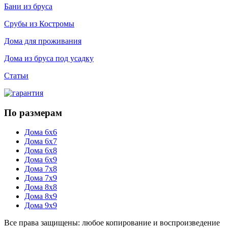
Бани из бруса
Срубы из Костромы
Дома для проживания
Дома из бруса под усадку
Статьи
По размерам
Дома 6х6
Дома 6х7
Дома 6х8
Дома 6х9
Дома 7х8
Дома 7х9
Дома 8х8
Дома 8х9
Дома 9х9
Все права защищены: любое копирование и воспроизведение