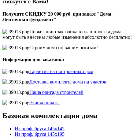
свяжутся с Вами!
Получите СКИДКУ 20 000 руб. при заказе "Дома +
Ленточный фундамент"
По желанию заказчика в план проекта дома
могут быть внесены любые изменения абсолютно бесплатно!
Строим дома по вашим эскизам!
Информация для заказчика
Гарантия на построенный дом
Доставка комплекта дома на участок
Наша бригада строителей
Этапы оплаты
Базовая комплектации дома
Из проф. бруса 145х145
Из проф. бруса 145х195