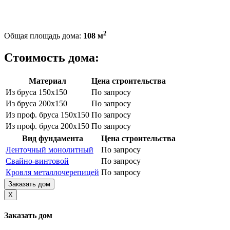
2
Общая площадь дома:
108 м
Стоимость дома:
Материал
Цена строительства
Из бруса 150х150
По запросу
Из бруса 200х150
По запросу
Из проф. бруса 150х150
По запросу
Из проф. бруса 200х150
По запросу
Вид фундамента
Цена строительства
Ленточный монолитный
По запросу
Свайно-винтовой
По запросу
Кровля металлочерепицей
По запросу
Заказать дом
X
Заказать дом