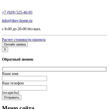
+7 (929) 525-46-95
info@drev-home.ru
с 8-00 до 20-00 без вых.
Расчет стоимости проекта
Онлайн заявка
X
Обратный звонок
Ваше имя
Ваш телефон
[recaptcha]
Меню сайта