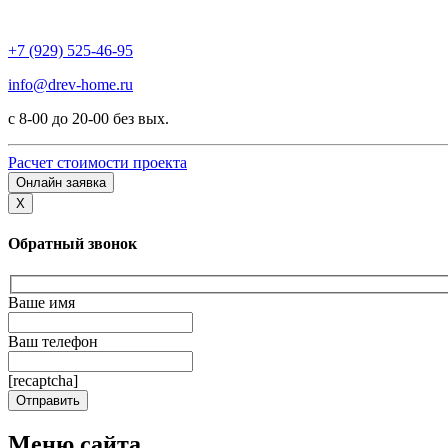
+7 (929) 525-46-95
info@drev-home.ru
с 8-00 до 20-00 без вых.
Расчет стоимости проекта
Онлайн заявка
X
Обратный звонок
Ваше имя
Ваш телефон
[recaptcha]
Меню сайта