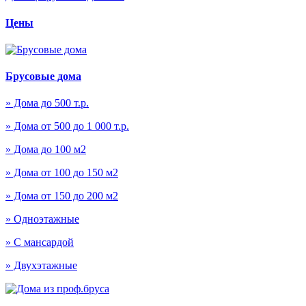
Цены
Брусовые дома
» Дома до 500 т.р.
» Дома от 500 до 1 000 т.р.
» Дома до 100 м2
» Дома от 100 до 150 м2
» Дома от 150 до 200 м2
» Одноэтажные
» С мансардой
» Двухэтажные