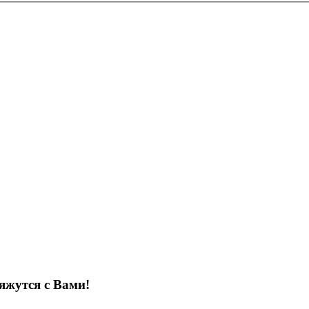
яжутся с Вами!