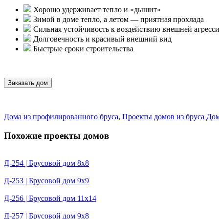
Хорошо удерживает тепло и «дышит»
Зимой в доме тепло, а летом — приятная прохлада
Сильная устойчивость к воздействию внешней агресс
Долговечность и красивый внешний вид
Быстрые сроки строительства
Заказать дом
Дома из профилированного бруса
,
Проекты домов из бруса
Дом
Похожие проекты домов
Д-254 | Брусовой дом 8х8
Д-253 | Брусовой дом 9х9
Д-256 | Брусовой дом 11х14
Д-257 | Брусовой дом 9х8