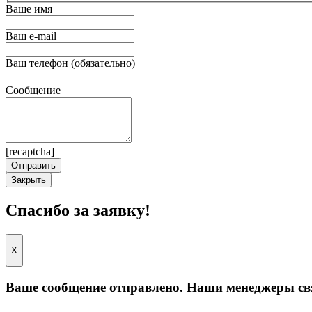
Ваше имя
Ваш e-mail
Ваш телефон (обязательно)
Сообщение
[recaptcha]
Закрыть
Спасибо за заявку!
X
Ваше сообщение отправлено. Наши менеджеры св