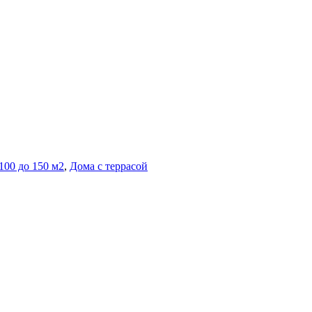
100 до 150 м2
,
Дома с террасой