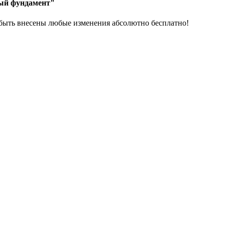
ный фундамент"
 быть внесены любые изменения абсолютно бесплатно!