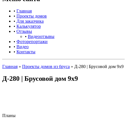
•
Главная
•
Проекты домов
•
Для заказчика
•
Калькулятор
•
Отзывы
•
Видеоотзывы
•
Фоторепортажи
•
Видео
•
Контакты
Главная
»
Проекты домов из бруса
»
Д-280 | Брусовой дом 9х9
Д-280 | Брусовой дом 9х9
Планы