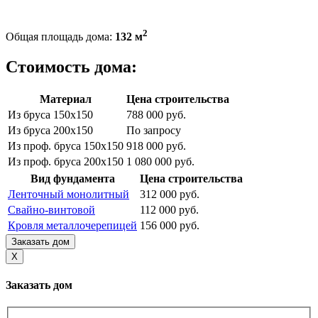
2
Общая площадь дома:
132 м
Стоимость дома:
Материал
Цена строительства
Из бруса 150х150
788 000 руб.
Из бруса 200х150
По запросу
Из проф. бруса 150х150
918 000 руб.
Из проф. бруса 200х150
1 080 000 руб.
Вид фундамента
Цена строительства
Ленточный монолитный
312 000 руб.
Свайно-винтовой
112 000 руб.
Кровля металлочерепицей
156 000 руб.
Заказать дом
X
Заказать дом