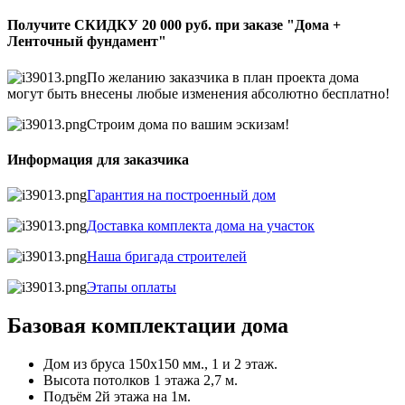
Получите СКИДКУ 20 000 руб. при заказе "Дома +
Ленточный фундамент"
По желанию заказчика в план проекта дома
могут быть внесены любые изменения абсолютно бесплатно!
Строим дома по вашим эскизам!
Информация для заказчика
Гарантия на построенный дом
Доставка комплекта дома на участок
Наша бригада строителей
Этапы оплаты
Базовая комплектации дома
Дом из бруса 150х150 мм., 1 и 2 этаж.
Высота потолков 1 этажа 2,7 м.
Подъём 2й этажа на 1м.