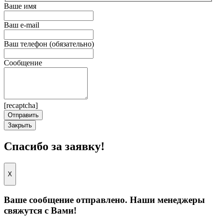
Ваше имя
Ваш e-mail
Ваш телефон (обязательно)
Сообщение
[recaptcha]
Закрыть
Спасибо за заявку!
X
Ваше сообщение отправлено. Наши менеджеры
свяжутся с Вами!