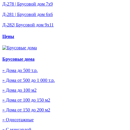
Д-278 | Брусовой дом 7х9
Д-281 | Брусовой дом 6х6
Д-282| Брусовой дом 9х11
Цены
Брусовые дома
» Дома до 500 т.р.
» Дома от 500 до 1 000 т.р.
» Дома до 100 м2
» Дома от 100 до 150 м2
» Дома от 150 до 200 м2
» Одноэтажные
» С мансардой