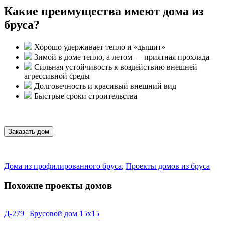
Какие преимущества имеют дома из
бруса?
Хорошо удерживает тепло и «дышит»
Зимой в доме тепло, а летом — приятная прохлада
Сильная устойчивость к воздействию внешней
агрессивной среды
Долговечность и красивый внешний вид
Быстрые сроки строительства
Заказать дом
Дома из профилированного бруса
,
Проекты домов из бруса
Похожие проекты домов
Д-279 | Брусовой дом 15х15