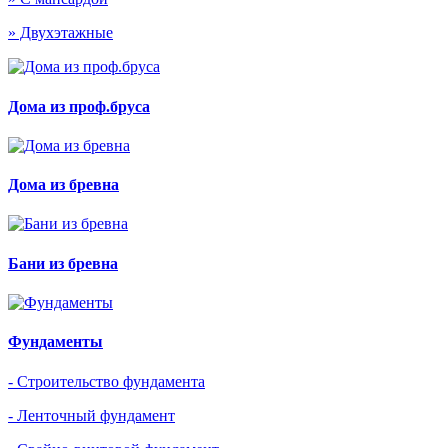
» Двухэтажные
Дома из проф.бруса
Дома из бревна
Бани из бревна
Фундаменты
- Строительство фундамента
- Ленточный фундамент