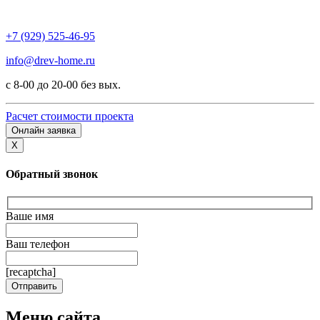
+7 (929) 525-46-95
info@drev-home.ru
с 8-00 до 20-00 без вых.
Расчет стоимости проекта
Онлайн заявка
X
Обратный звонок
Ваше имя
Ваш телефон
[recaptcha]
Меню сайта