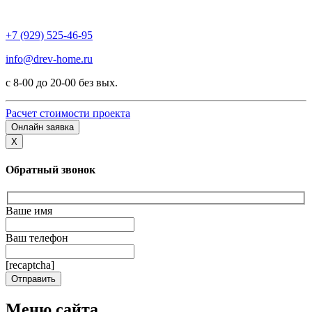
+7 (929) 525-46-95
info@drev-home.ru
с 8-00 до 20-00 без вых.
Расчет стоимости проекта
Онлайн заявка
X
Обратный звонок
Ваше имя
Ваш телефон
[recaptcha]
Меню сайта