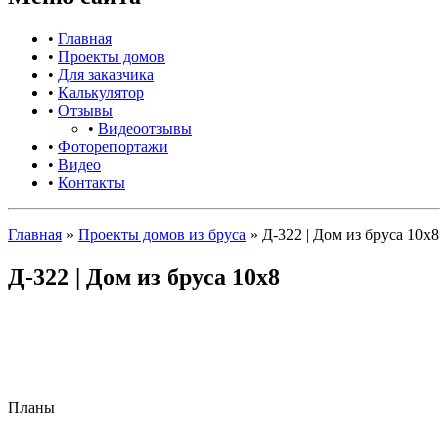
•
Главная
•
Проекты домов
•
Для заказчика
•
Калькулятор
•
Отзывы
•
Видеоотзывы
•
Фоторепортажи
•
Видео
•
Контакты
Главная
»
Проекты домов из бруса
»
Д-322 | Дом из бруса 10х8
Д-322 | Дом из бруса 10х8
Планы