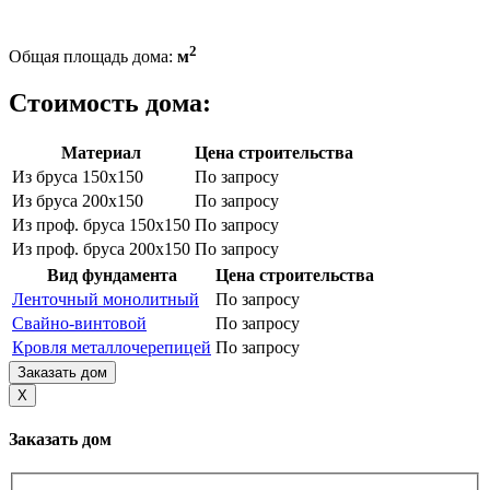
2
Общая площадь дома:
м
Стоимость дома:
Материал
Цена строительства
Из бруса 150х150
По запросу
Из бруса 200х150
По запросу
Из проф. бруса 150х150
По запросу
Из проф. бруса 200х150
По запросу
Вид фундамента
Цена строительства
Ленточный монолитный
По запросу
Свайно-винтовой
По запросу
Кровля металлочерепицей
По запросу
Заказать дом
X
Заказать дом