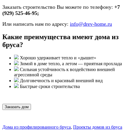
Заказать строительство Вы можете по телефону:
+7
(929) 525-46-95;
Или написать нам по адресу:
info@drev-home.ru
Какие преимущества имеют дома из
бруса?
Хорошо удерживает тепло и «дышит»
Зимой в доме тепло, а летом — приятная прохлада
Сильная устойчивость к воздействию внешней
агрессивной среды
Долговечность и красивый внешний вид
Быстрые сроки строительства
Заказать дом
Дома из профилированного бруса
,
Проекты домов из бруса