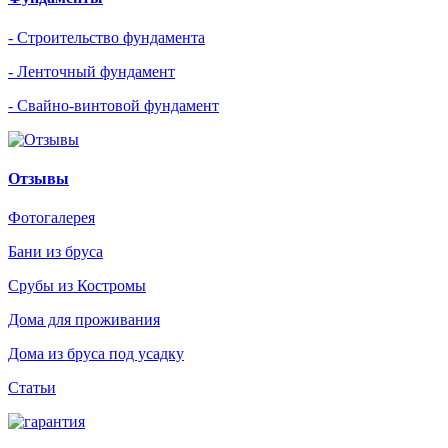
- Строительство фундамента
- Ленточный фундамент
- Свайно-винтовой фундамент
Отзывы
Фотогалерея
Бани из бруса
Срубы из Костромы
Дома для проживания
Дома из бруса под усадку
Статьи