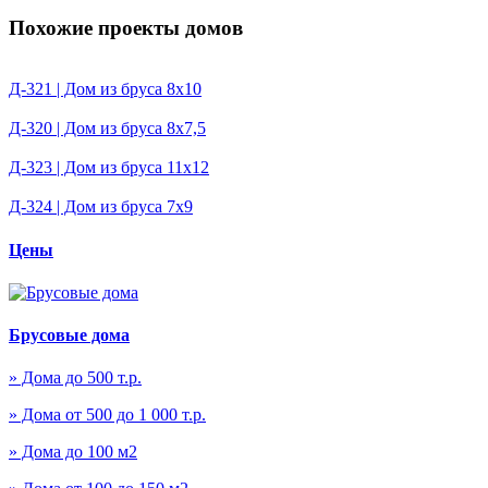
Похожие проекты домов
Д-321 | Дом из бруса 8х10
Д-320 | Дом из бруса 8х7,5
Д-323 | Дом из бруса 11х12
Д-324 | Дом из бруса 7х9
Цены
Брусовые дома
» Дома до 500 т.р.
» Дома от 500 до 1 000 т.р.
» Дома до 100 м2