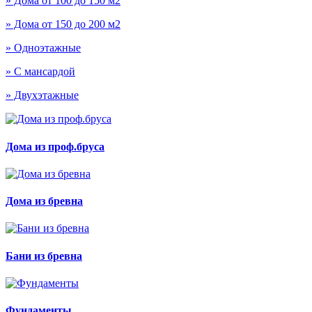
» Дома от 100 до 150 м2
» Дома от 150 до 200 м2
» Одноэтажные
» С мансардой
» Двухэтажные
Дома из проф.бруса
Дома из бревна
Бани из бревна
Фундаменты