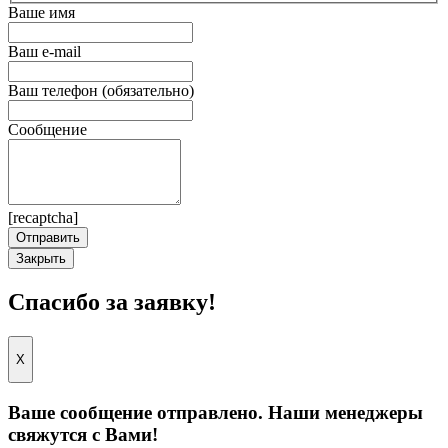
Ваше имя
Ваш e-mail
Ваш телефон (обязательно)
Сообщение
[recaptcha]
Закрыть
Спасибо за заявку!
X
Ваше сообщение отправлено. Наши менеджеры
свяжутся с Вами!