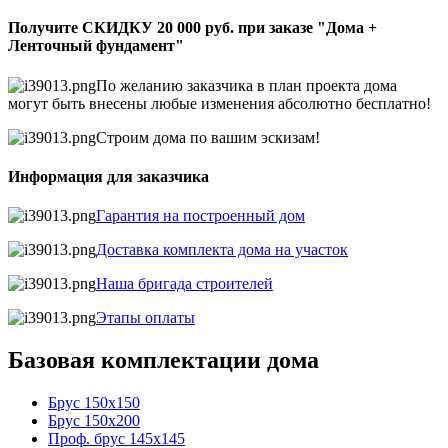
Получите СКИДКУ 20 000 руб. при заказе "Дома +
Ленточный фундамент"
По желанию заказчика в план проекта дома
могут быть внесены любые изменения абсолютно бесплатно!
Строим дома по вашим эскизам!
Информация для заказчика
Гарантия на построенный дом
Доставка комплекта дома на участок
Наша бригада строителей
Этапы оплаты
Базовая комплектации дома
Брус 150х150
Брус 150х200
Проф. брус 145х145